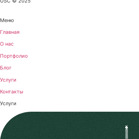
USC © 2025
Меню
Главная
О нас
Портфолио
Блог
Услуги
Контакты
Услуги