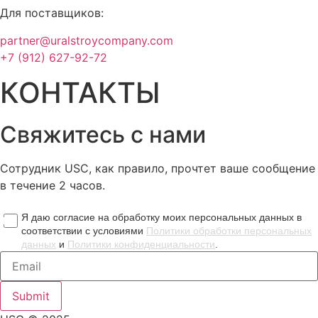
Для поставщиков:
partner@uralstroycompany.com
+7 (912) 627-92-72
КОНТАКТЫ
Свяжитесь с нами
Сотрудник USC, как правило, прочтет ваше сообщение
в течение 2 часов.
Я даю согласие на обработку моих персональных данных в
соответствии с условиями
Политики обработки персональных
данных
и
Политики конфиденциальности
.
Submit