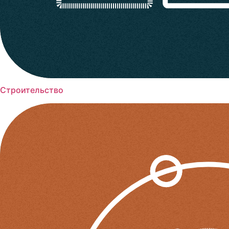
Строительство