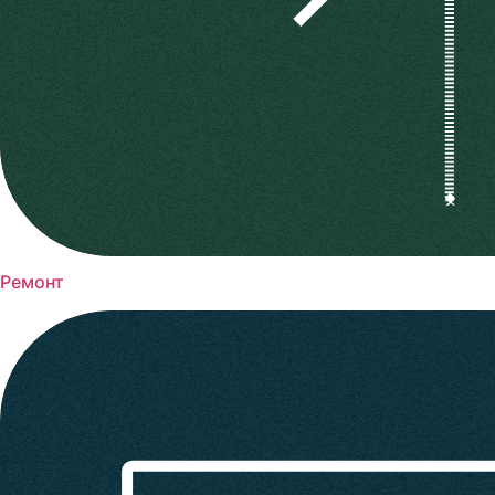
Ремонт