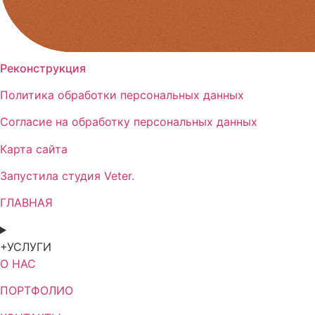
Реконструкция
Политика обработки персональных данных
Согласие на обработку персональных данных
Карта сайта
Запустила студия Veter.
ГЛАВНАЯ
+УСЛУГИ
О НАС
ПОРТФОЛИО