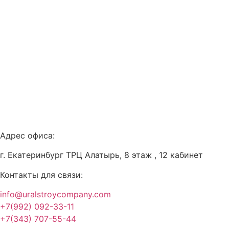
Перейти
к
содержимому
Адрес офиса:
г. Екатеринбург ТРЦ Алатырь, 8 этаж , 12 кабинет
Контакты для связи:
info@uralstroycompany.com
+7(992) 092-33-11
+7(343) 707-55-44