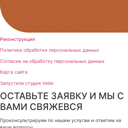
Реконструкция
Политика обработки персональных данных
Согласие на обработку персональных данных
Карта сайта
Запустила студия Veter.
ОСТАВЬТЕ ЗАЯВКУ И МЫ С
ВАМИ СВЯЖЕВСЯ
Проконсультрируем по нашим услугам и ответим на
ваши вопросы.