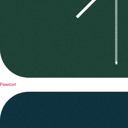
Ремонт