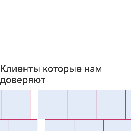
Клиенты которые нам
доверяют