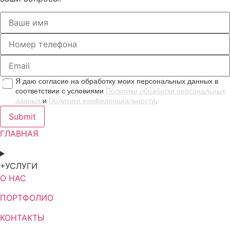
Я даю согласие на обработку моих персональных данных в
соответствии с условиями
Политики обработки персональных
данных
и
Политики конфиденциальности
.
Submit
ГЛАВНАЯ
+УСЛУГИ
О НАС
ПОРТФОЛИО
КОНТАКТЫ