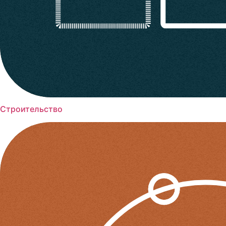
Строительство