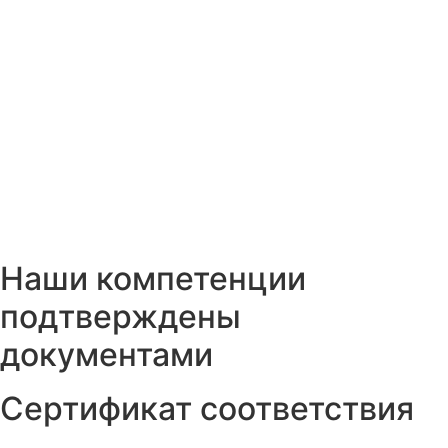
Наши компетенции
подтверждены
документами
Сертификат соответствия