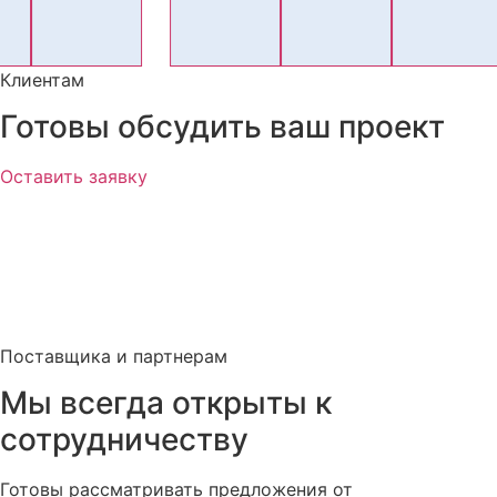
Клиентам
Готовы обсудить ваш проект
Оставить заявку
Поставщика и партнерам
Мы всегда открыты к
сотрудничеству
Готовы рассматривать предложения от