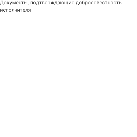
Документы, подтверждающие добросовестность
исполнителя