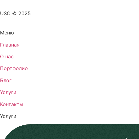
USC © 2025
Меню
Главная
О нас
Портфолио
Блог
Услуги
Контакты
Услуги