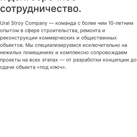
сотрудничество.
Ural Stroy Company — команда с более чем 10-летним
опытом в сфере строительства, ремонта и
реконструкции коммерческих и общественных
объектов. Мы специализируемся исключительно на
нежилых помещениях и комплексно сопровождаем
проекты на всех этапах — от разработки концепции до
сдачи объекта «под ключ».