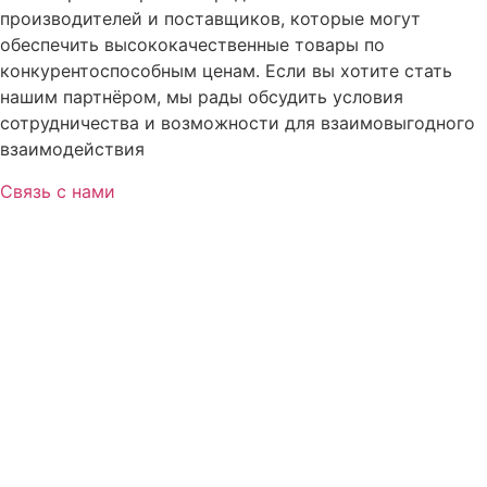
производителей и поставщиков, которые могут
обеспечить высококачественные товары по
конкурентоспособным ценам. Если вы хотите стать
нашим партнёром, мы рады обсудить условия
сотрудничества и возможности для взаимовыгодного
взаимодействия
Связь с нами