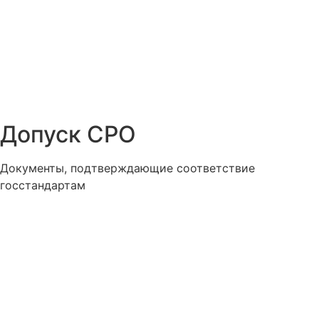
Допуск СРО
Документы, подтверждающие соответствие
госстандартам