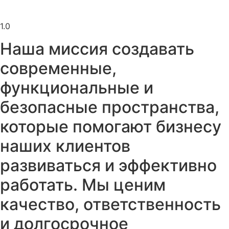
1.0
Наша миссия создавать
современные,
функциональные и
безопасные пространства,
которые помогают бизнесу
наших клиентов
развиваться и эффективно
работать. Мы ценим
качество, ответственность
и долгосрочное