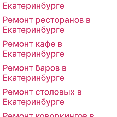
Екатеринбурге
Ремонт ресторанов в
Екатеринбурге
Ремонт кафе в
Екатеринбурге
Ремонт баров в
Екатеринбурге
Ремонт столовых в
Екатеринбурге
Ремонт коворкингов в