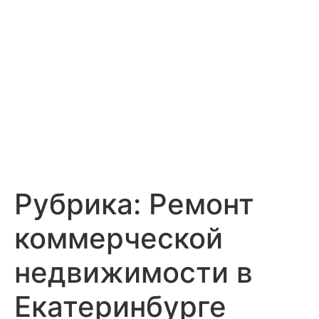
Рубрика:
Ремонт
коммерческой
недвижимости в
Екатеринбурге