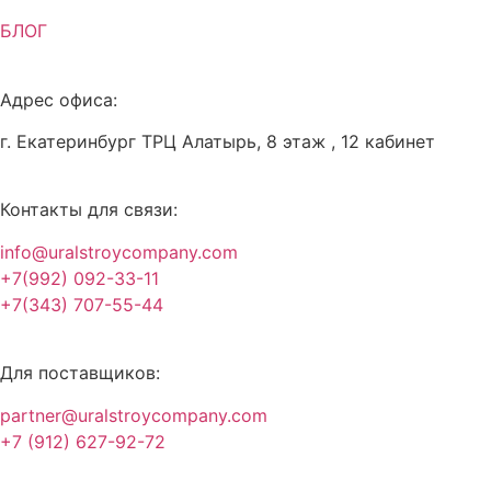
БЛОГ
Адрес офиса:
г. Екатеринбург ТРЦ Алатырь, 8 этаж , 12 кабинет
Контакты для связи:
info@uralstroycompany.com
+7(992) 092-33-11
+7(343) 707-55-44
Для поставщиков:
partner@uralstroycompany.com
+7 (912) 627-92-72