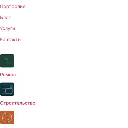
Портфолио
Блог
Услуги
Контакты
Ремонт
Строительство