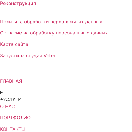
Реконструкция
Политика обработки персональных данных
Согласие на обработку персональных данных
Карта сайта
Запустила студия Veter.
ГЛАВНАЯ
+УСЛУГИ
О НАС
ПОРТФОЛИО
КОНТАКТЫ