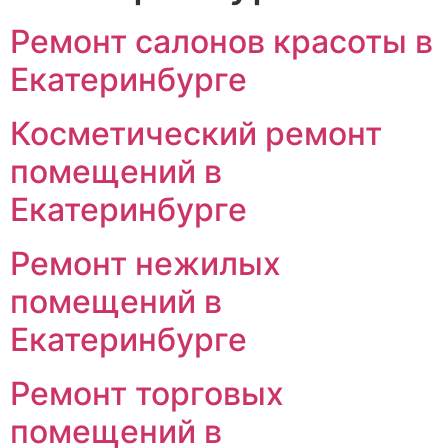
Ремонт салонов красоты в
Екатеринбурге
Косметический ремонт
помещений в
Екатеринбурге
Ремонт нежилых
помещений в
Екатеринбурге
Ремонт торговых
помещений в