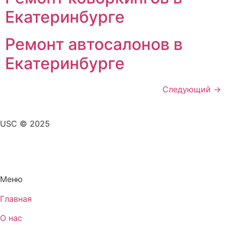
Екатеринбурге
Ремонт автосалонов в
Екатеринбурге
Следующий
→
USC © 2025
Меню
Главная
О нас